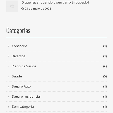
O que fazer quando o seu carro é roubado?
28 de maio de 2026
Categorias
Consórcio
(1)
Diversos
(1)
Plano de Saúde
(6)
Saúde
(5)
Seguro Auto
(1)
Seguro residencial
(1)
Sem categoria
(1)