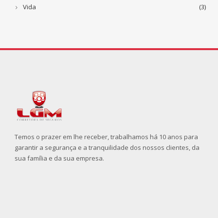
Vida
(3)
Temos o prazer em lhe receber, trabalhamos há 10 anos para
garantir a segurança e a tranquilidade dos nossos clientes, da
sua família e da sua empresa.