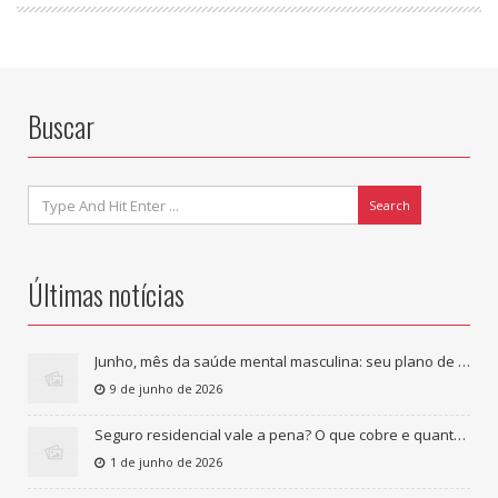
Buscar
Search
Últimas notícias
Junho, mês da saúde mental masculina: seu plano de saúde cobre tratamento psicológico?
9 de junho de 2026
Seguro residencial vale a pena? O que cobre e quanto custa
1 de junho de 2026