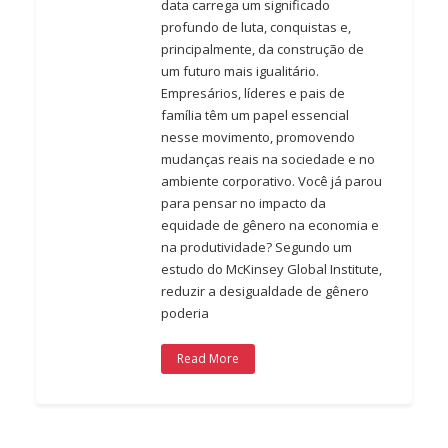
data carrega um significado
profundo de luta, conquistas e,
principalmente, da construção de
um futuro mais igualitário.
Empresários, líderes e pais de
família têm um papel essencial
nesse movimento, promovendo
mudanças reais na sociedade e no
ambiente corporativo. Você já parou
para pensar no impacto da
equidade de gênero na economia e
na produtividade? Segundo um
estudo do McKinsey Global Institute,
reduzir a desigualdade de gênero
poderia
Read More