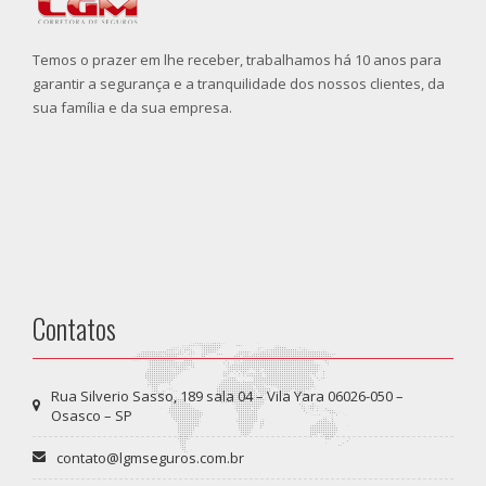
Temos o prazer em lhe receber, trabalhamos há 10 anos para
garantir a segurança e a tranquilidade dos nossos clientes, da
sua família e da sua empresa.
Contatos
Rua Silverio Sasso, 189 sala 04 – Vila Yara 06026-050 –
Osasco – SP
contato@lgmseguros.com.br