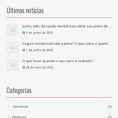
Últimas notícias
Junho, mês da saúde mental masculina: seu plano de saúde cobre tratamento psicológico?
9 de junho de 2026
Seguro residencial vale a pena? O que cobre e quanto custa
1 de junho de 2026
O que fazer quando o seu carro é roubado?
28 de maio de 2026
Categorias
Consórcio
(1)
Diversos
(1)