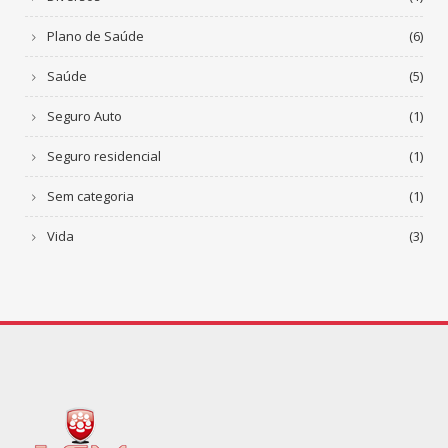
Plano de Saúde
(6)
Saúde
(5)
Seguro Auto
(1)
Seguro residencial
(1)
Sem categoria
(1)
Vida
(3)