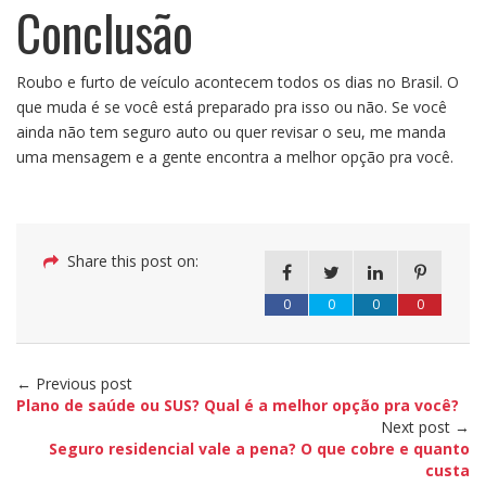
Conclusão
Roubo e furto de veículo acontecem todos os dias no Brasil. O
que muda é se você está preparado pra isso ou não. Se você
ainda não tem seguro auto ou quer revisar o seu, me manda
uma mensagem e a gente encontra a melhor opção pra você.
Share this post on:
0
0
0
0
← Previous post
Plano de saúde ou SUS? Qual é a melhor opção pra você?
Next post →
Seguro residencial vale a pena? O que cobre e quanto
custa