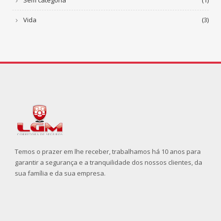
Vida
(3)
Temos o prazer em lhe receber, trabalhamos há 10 anos para
garantir a segurança e a tranquilidade dos nossos clientes, da
sua família e da sua empresa.