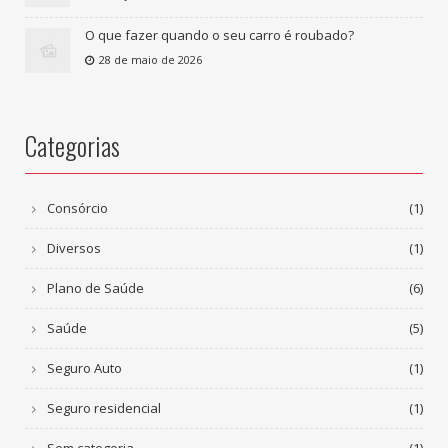
O que fazer quando o seu carro é roubado?
28 de maio de 2026
Categorias
Consórcio
(1)
Diversos
(1)
Plano de Saúde
(6)
Saúde
(5)
Seguro Auto
(1)
Seguro residencial
(1)
Sem categoria
(1)