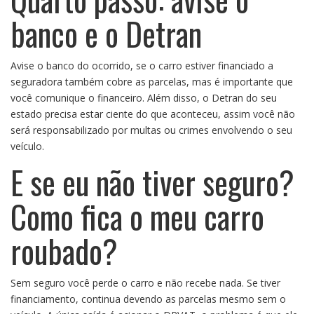
banco e o Detran
Avise o banco do ocorrido, se o carro estiver financiado a
seguradora também cobre as parcelas, mas é importante que
você comunique o financeiro. Além disso, o Detran do seu
estado precisa estar ciente do que aconteceu, assim você não
será responsabilizado por multas ou crimes envolvendo o seu
veículo.
E se eu não tiver seguro?
Como fica o meu carro
roubado?
Sem seguro você perde o carro e não recebe nada. Se tiver
financiamento, continua devendo as parcelas mesmo sem o