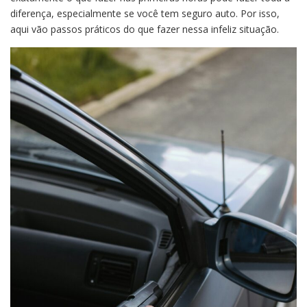
diferença, especialmente se você tem seguro auto. Por isso,
aqui vão passos práticos do que fazer nessa infeliz situação.