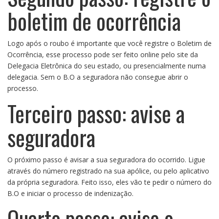
boletim de ocorrência
Logo após o roubo é importante que você registre o Boletim de
Ocorrência, esse processo pode ser feito online pelo site da
Delegacia Eletrônica
do seu estado, ou presencialmente numa
delegacia. Sem o B.O a seguradora não consegue abrir o
processo.
Terceiro passo: avise a
seguradora
O próximo passo é avisar a sua seguradora do ocorrido. Ligue
através do número registrado na sua apólice, ou pelo aplicativo
da própria seguradora. Feito isso, eles vão te pedir o número do
B.O e iniciar o processo de indenização.
Quarto passo: avise o