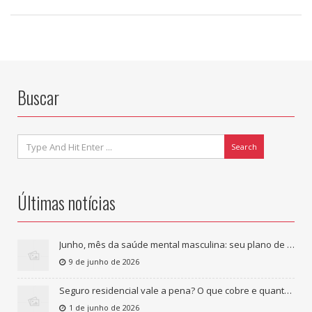
Buscar
Search
Últimas notícias
Junho, mês da saúde mental masculina: seu plano de saúde cobre tratamento psicológico?
9 de junho de 2026
Seguro residencial vale a pena? O que cobre e quanto custa
1 de junho de 2026