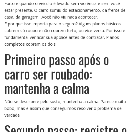
Furto é quando o veículo é levado sem violência e sem você
estar presente. O carro sumiu do estacionamento, da frente de
casa, da garagem…Você não viu nada acontecer.
E por que isso importa para o seguro? Alguns planos básicos
cobrem só roubo e não cobrem furto, ou vice-versa. Por isso é
fundamental verificar sua apólice antes de contratar. Planos
completos cobrem os dois.
Primeiro passo após o
carro ser roubado:
mantenha a calma
Não se desespere pelo susto, mantenha a calma. Parece muito
bobo, mas é assim que conseguimos resolver o problema de
verdade.
Segundo passo: registre o