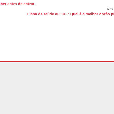
ber antes de entrar.
Nex
Plano de saúde ou SUS? Qual é a melhor opção p