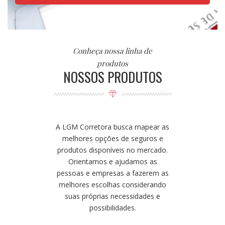
Luciano Mendes
Conheça nossa linha de
produtos
NOSSOS PRODUTOS
A LGM Corretora busca mapear as
melhores opções de seguros e
produtos disponíveis no mercado.
Orientamos e ajudamos as
pessoas e empresas a fazerem as
melhores escolhas considerando
suas próprias necessidades e
possibilidades.