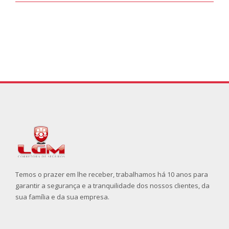
Temos o prazer em lhe receber, trabalhamos há 10 anos para
garantir a segurança e a tranquilidade dos nossos clientes, da
sua família e da sua empresa.