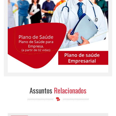
Assuntos
Relacionados