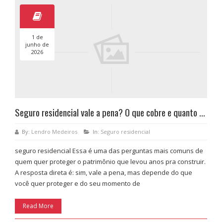
1 de
junho de
2026
Seguro residencial vale a pena? O que cobre e quanto custa
By:
Lendro Medeiros
In:
Seguro residencial
seguro residencial Essa é uma das perguntas mais comuns de
quem quer proteger o patrimônio que levou anos pra construir.
A resposta direta é: sim, vale a pena, mas depende do que
você quer proteger e do seu momento de
Read More